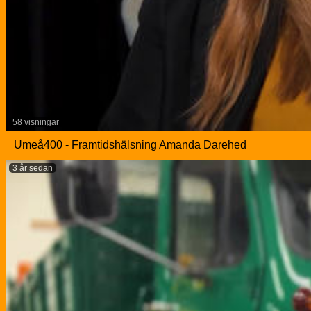
58 visningar
Umeå400 - Framtidshälsning Amanda Darehed
3 år sedan