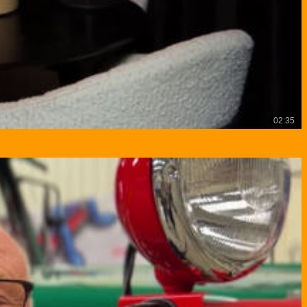
02:35