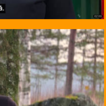
02:00