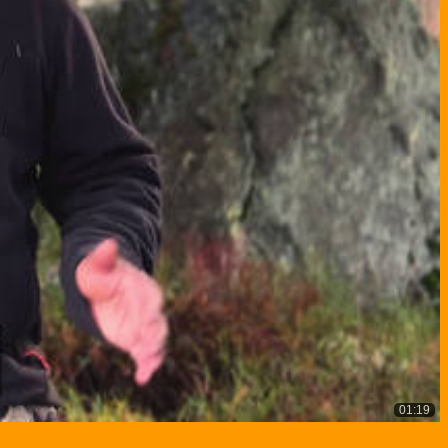
01:19