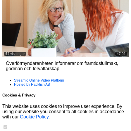
44 visningar
47:01
Överförmyndarenheten informerar om framtidsfullmakt,
godman och förvaltarskap.
Streamio Online Video Platform
Hosted by Rackfish AB
Cookies & Privacy
This website uses cookies to improve user experience. By
using our website you consent to all cookies in accordance
with our
Cookie Policy
.