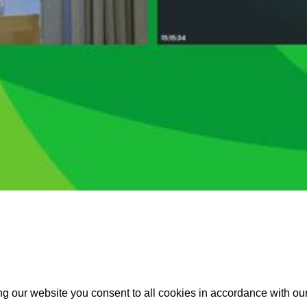
g our website you consent to all cookies in accordance with ou