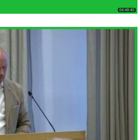
04:48:40