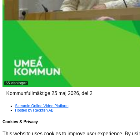
65 visningar
Kommunfullmäktige 25 maj 2026, del 2
Streamio Online Video Platform
Hosted by Rackfish AB
Cookies & Privacy
This website uses cookies to improve user experience. By usin