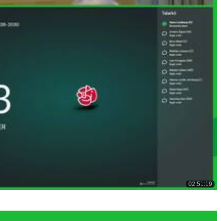
02:51:19