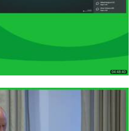
04:48:40