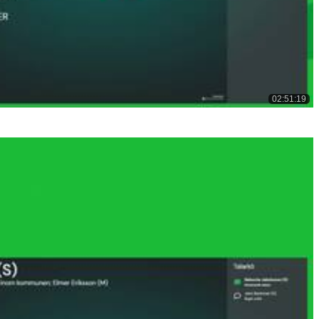
02:51:19