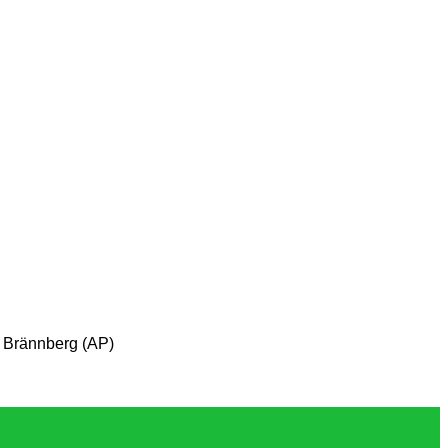
ik Brännberg (AP)