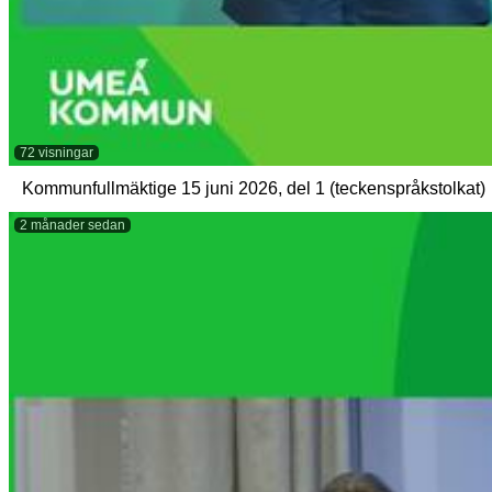
72 visningar
Kommunfullmäktige 15 juni 2026, del 1 (teckenspråkstolkat)
2 månader sedan