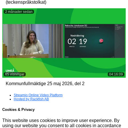
(teckenspråkstolkat)
2 månader sedan
65 visningar
04:16:09
Kommunfullmäktige 25 maj 2026, del 2
Streamio Online Video Platform
Hosted by Rackfish AB
Cookies & Privacy
This website uses cookies to improve user experience. By
using our website you consent to all cookies in accordance