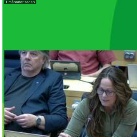
1 månader sedan