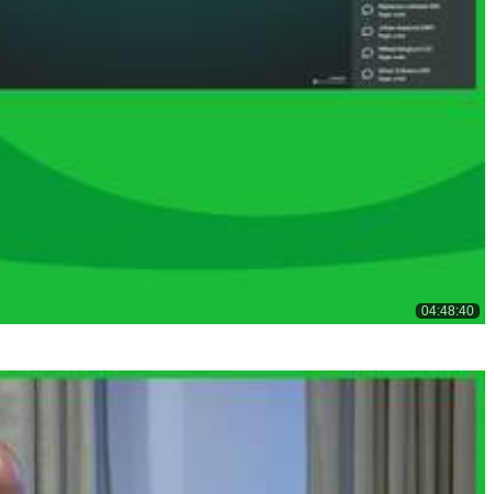
04:48:40