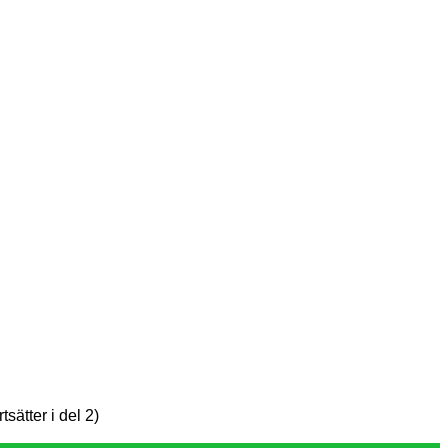
sätter i del 2)