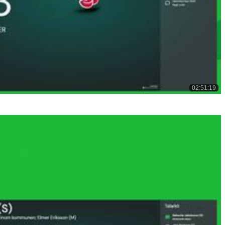
02:51:19