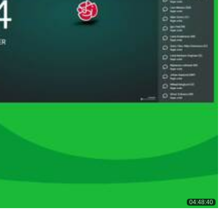
04:48:40