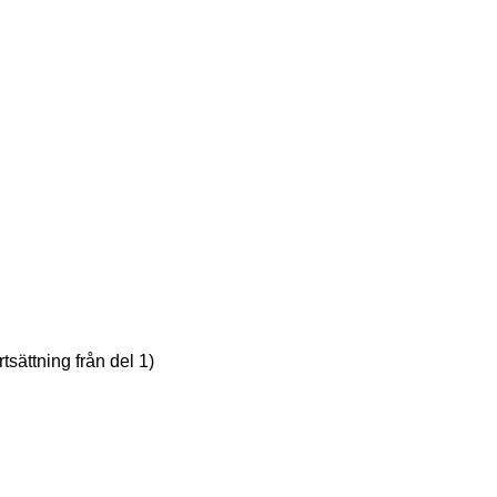
sättning från del 1)