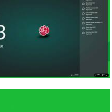
02:51:19