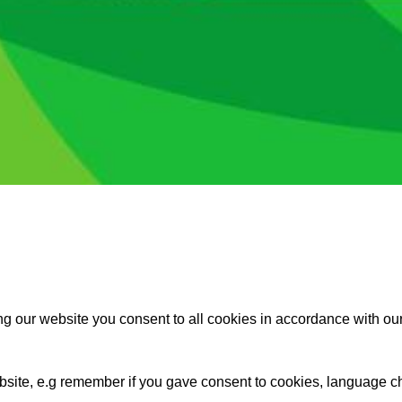
g our website you consent to all cookies in accordance with ou
website, e.g remember if you gave consent to cookies, language c