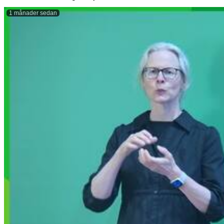
1 månader sedan