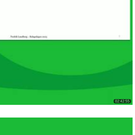
02:42:55