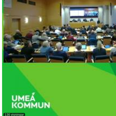
136 visningar