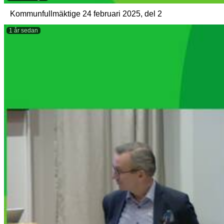
Kommunfullmäktige 24 februari 2025, del 2
1 år sedan