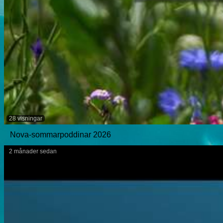
28 visningar
Nova-sommarpoddinar 2026
2 månader sedan