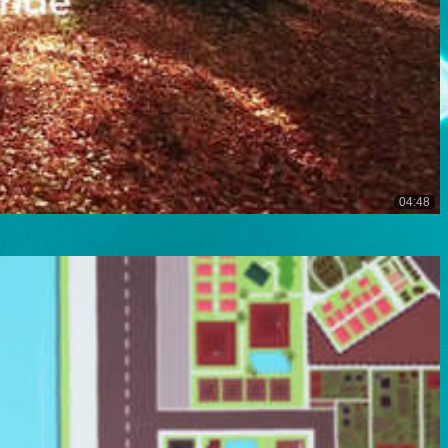
04:48