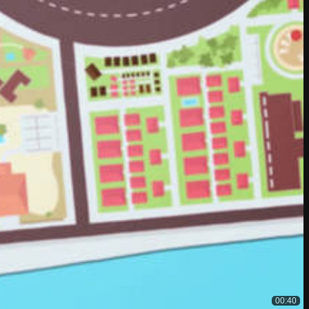
00:40