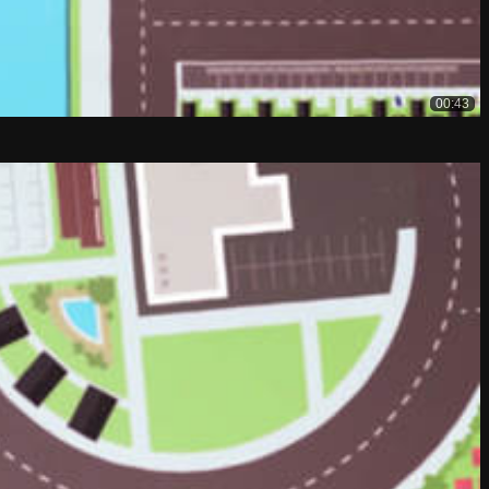
00:43