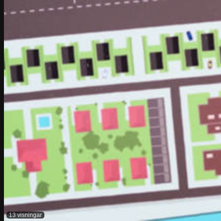
13 visningar