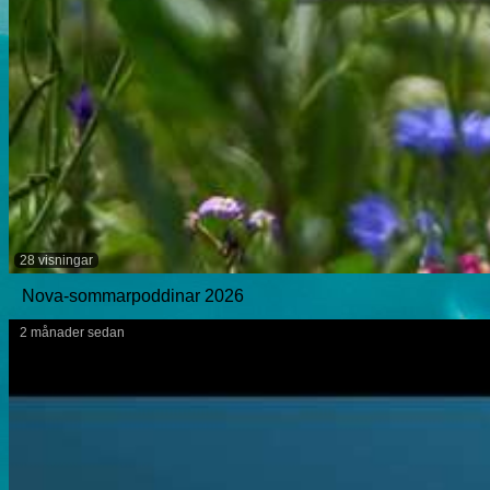
28 visningar
Nova-sommarpoddinar 2026
2 månader sedan