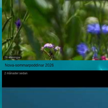
28 visningar
Nova-sommarpoddinar 2026
2 månader sedan