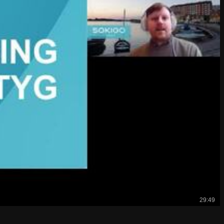
29:49