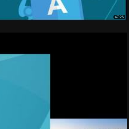
47:26