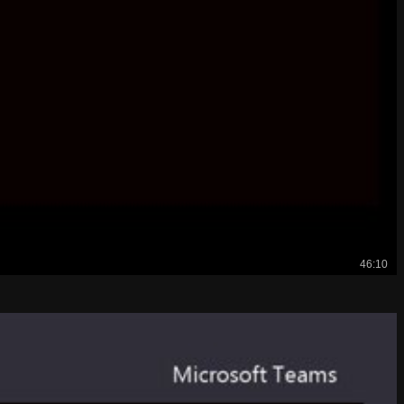
46:10